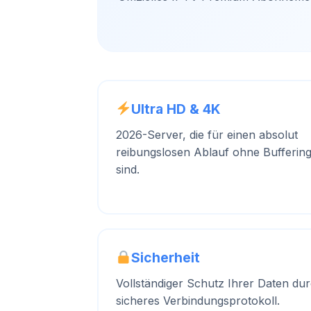
Ultra HD & 4K
2026-Server, die für einen absolut
reibungslosen Ablauf ohne Buffering
sind.
Sicherheit
Vollständiger Schutz Ihrer Daten du
sicheres Verbindungsprotokoll.