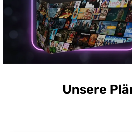
Unsere Plä