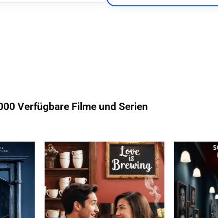
000 Verfügbare Filme und Serien