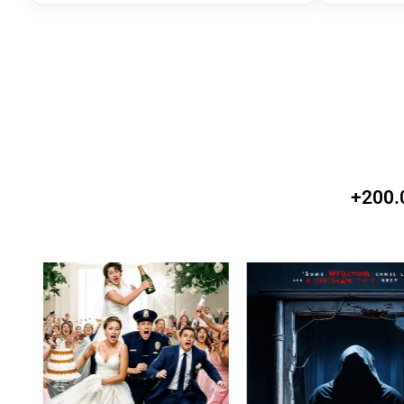
+200.