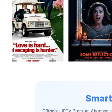
Smart
Offizielles IPTV Premium Abonnemen