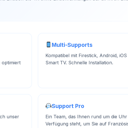
Multi-Supports
Kompatibel mit Firestick, Android, iOS
 optimiert
Smart TV. Schnelle Installation.
Support Pro
rch unser
Ein Team, das Ihnen rund um die Uhr
Verfügung steht, um Sie auf Französi