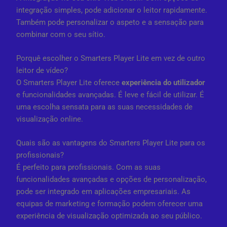
integração simples, pode adicionar o leitor rapidamente.
Também pode personalizar o aspeto e a sensação para
combinar com o seu sítio.
Porquê escolher o Smarters Player Lite em vez de outro
leitor de vídeo?
O Smarters Player Lite oferece
experiência do utilizador
e funcionalidades avançadas. É leve e fácil de utilizar. É
uma escolha sensata para as suas necessidades de
visualização online.
Quais são as vantagens do Smarters Player Lite para os
profissionais?
É perfeito para profissionais. Com as suas
funcionalidades avançadas e opções de personalização,
pode ser integrado em aplicações empresariais. As
equipas de marketing e formação podem oferecer uma
experiência de visualização optimizada ao seu público.