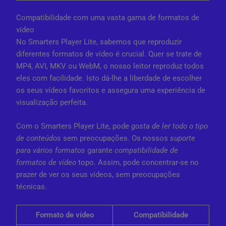
Compatibilidade com uma vasta gama de formatos de
vídeo
No Smarters Player Lite, sabemos que reproduzir
diferentes formatos de vídeo é crucial. Quer se trate de
MP4, AVI, MKV ou WebM, o nosso leitor reproduz todos
eles com facilidade. Isto dá-lhe a liberdade de escolher
os seus vídeos favoritos e assegura uma experiência de
visualização perfeita.
Com o Smarters Player Lite, pode
gosta de ler todo o tipo
de conteúdos
sem preocupações. Os nossos
suporte
para vários formatos
garante
compatibilidade de
formatos de vídeo
topo. Assim, pode concentrar-se no
prazer de ver os seus vídeos, sem preocupações
técnicas.
Formato de vídeo
Compatibilidade