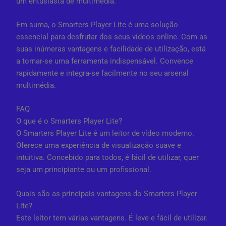
um entusiasta de multimédia.
Em suma, o Smarters Player Lite é uma solução
essencial para desfrutar dos seus vídeos online. Com as
suas inúmeras vantagens e facilidade de utilização, está
a tornar-se uma ferramenta indispensável. Convence
rapidamente e integra-se facilmente no seu arsenal
multimédia.
FAQ
O que é o Smarters Player Lite?
O Smarters Player Lite é um leitor de vídeo moderno.
Oferece uma experiência de visualização suave e
intuitiva. Concebido para todos, é fácil de utilizar, quer
seja um principiante ou um profissional.
Quais são as principais vantagens do Smarters Player
Lite?
Este leitor tem várias vantagens. É leve e fácil de utilizar.