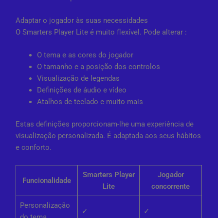
Adaptar o jogador às suas necessidades
O Smarters Player Lite é muito flexível. Pode alterar :
O tema e as cores do jogador
O tamanho e a posição dos controlos
Visualização de legendas
Definições de áudio e vídeo
Atalhos de teclado e muito mais
Estas definições proporcionam-lhe uma experiência de
visualização personalizada. É adaptada aos seus hábitos
e conforto.
Smarters Player
Jogador
Funcionalidade
Lite
concorrente
Personalização
✓
✓
do tema