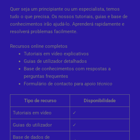
Quer seja um principiante ou um especialista, temos
tudo o que precisa. Os nossos tutoriais, guias e base de
conhecimentos irão ajudá-lo. Aprenderá rapidamente e
resolverá problemas facilmente.
Recursos online completos
Tutoriais em vídeo explicativos
Guias de utilizador detalhados
Base de conhecimentos com respostas a
perguntas frequentes
Formulário de contacto para
apoio técnico
Tipo de recurso
Disponibilidade
Tutoriais em vídeo
✓
Guias do utilizador
✓
Base de dados de