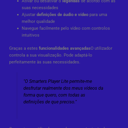
Ativar ou desativar o
legendas
de acordo com as
suas necessidades
Ajustar
definições de áudio e vídeo
para uma
melhor qualidade
Navegue facilmente pelo vídeo com controlos
intuitivos
Graças a estes
funcionalidades avançadas
O utilizador
controla a sua visualização. Pode adaptá-lo
perfeitamente às suas necessidades.
"O Smarters Player Lite permite-me
desfrutar realmente dos meus vídeos da
forma que quero, com todas as
definições de que preciso."