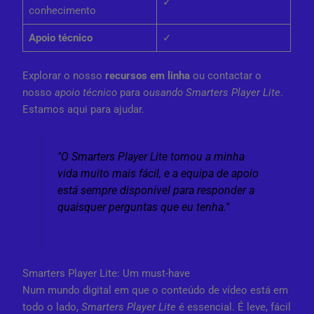
✓
conhecimento
Apoio técnico
✓
Explorar o nosso
recursos em linha
ou contactar o
nosso
apoio técnico
para o
usando Smarters Player Lite
.
Estamos aqui para ajudar.
"O Smarters Player Lite tornou a minha
vida muito mais fácil, e a equipa de apoio
está sempre disponível para responder a
quaisquer perguntas que eu tenha."
Smarters Player Lite: Um must-have
Num mundo digital em que o conteúdo de vídeo está em
todo o lado,
Smarters Player Lite
é essencial. É leve, fácil