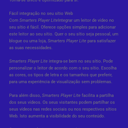
Fácil integração no seu sítio Web
Com
Smarters Player Lite
Integrar um leitor de vídeo no
seu sítio é fácil. Oferece opções simples para adicionar
este leitor ao seu sítio. Quer o seu sítio seja pessoal, um
blogue ou uma loja,
Smarters Player Lite
para satisfazer
as suas necessidades.
Smarters Player Lite
integra-se bem no seu sítio. Pode
personalizar o leitor de acordo com o seu sítio. Escolha
as cores, os tipos de letra e os tamanhos que preferir,
para uma experiência de visualização sem problemas.
Para além disso,
Smarters Player Lite
facilita a partilha
dos seus vídeos. Os seus visitantes podem partilhar os
seus vídeos nas redes sociais ou nos respectivos sítios
Web. Isto aumenta a visibilidade do seu conteúdo.