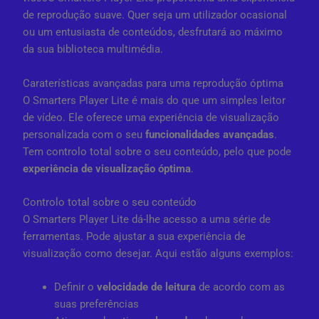
de reprodução suave. Quer seja um utilizador ocasional
ou um entusiasta de conteúdos, desfrutará ao máximo
da sua biblioteca multimédia.
Caraterísticas avançadas para uma reprodução óptima
O Smarters Player Lite é mais do que um simples leitor
de vídeo. Ele oferece uma experiência de visualização
personalizada com o seu
funcionalidades avançadas
.
Tem controlo total sobre o seu conteúdo, pelo que pode
experiência de visualização óptima
.
Controlo total sobre o seu conteúdo
O Smarters Player Lite dá-lhe acesso a uma série de
ferramentas. Pode ajustar a sua experiência de
visualização como desejar. Aqui estão alguns exemplos:
Definir o
velocidade de leitura
de acordo com as
suas preferências