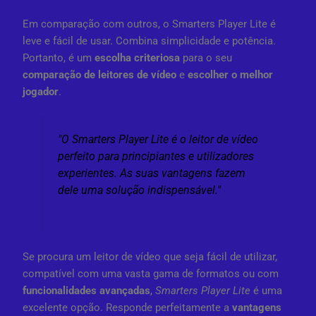
Em comparação com outros, o Smarters Player Lite é
leve e fácil de usar. Combina simplicidade e potência.
Portanto, é um
escolha criteriosa
para o seu
comparação de leitores de vídeo
e
escolher o melhor
jogador
.
"O Smarters Player Lite é o leitor de vídeo
perfeito para principiantes e utilizadores
experientes. As suas vantagens fazem
dele uma solução indispensável."
Se procura um leitor de vídeo que seja fácil de utilizar,
compatível com uma vasta gama de formatos ou com
funcionalidades avançadas
,
Smarters Player Lite
é uma
excelente opção. Responde perfeitamente a
vantagens