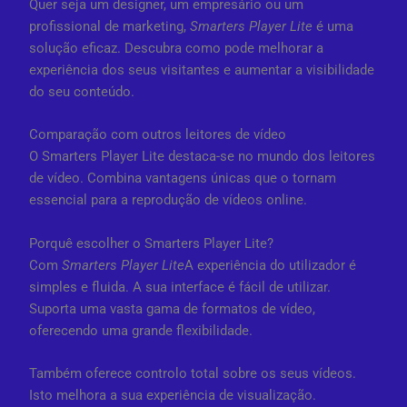
Quer seja um designer, um empresário ou um
profissional de marketing,
Smarters Player Lite
é uma
solução eficaz. Descubra como pode melhorar a
experiência dos seus visitantes e aumentar a visibilidade
do seu conteúdo.
Comparação com outros leitores de vídeo
O Smarters Player Lite destaca-se no mundo dos leitores
de vídeo. Combina vantagens únicas que o tornam
essencial para a reprodução de vídeos online.
Porquê escolher o Smarters Player Lite?
Com
Smarters Player Lite
A experiência do utilizador é
simples e fluida. A sua interface é fácil de utilizar.
Suporta uma vasta gama de formatos de vídeo,
oferecendo uma grande flexibilidade.
Também oferece controlo total sobre os seus vídeos.
Isto melhora a sua experiência de visualização.