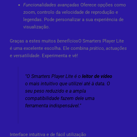
Funcionalidades avançadas
Oferece opções como
zoom, controlo da velocidade de reprodução e
legendas. Pode personalizar a sua experiência de
visualização.
Graças a estes muitos
benefícios
O Smarters Player Lite
é uma excelente escolha. Ele combina
prático
,
actuações
e
versatilidade
. Experimenta e vê!
"O Smarters Player Lite é o
leitor de vídeo
o mais intuitivo que utilizei até à data. O
seu peso reduzido e a ampla
compatibilidade fazem dele uma
ferramenta indispensável."
Interface intuitiva e de fácil utilização