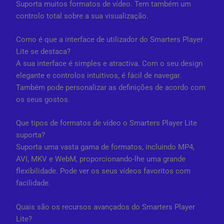
Suporta muitos formatos de vídeo. Tem também um
controlo total sobre a sua visualização.
Como é que a interface de utilizador do Smarters Player
Lite se destaca?
A sua interface é simples e atractiva. Com o seu design
elegante e controlos intuitivos, é fácil de navegar.
Também pode personalizar as definições de acordo com
os seus gostos.
Que tipos de formatos de vídeo o Smarters Player Lite
suporta?
Suporta uma vasta gama de formatos, incluindo MP4,
AVI, MKV e WebM, proporcionando-lhe uma grande
flexibilidade. Pode ver os seus vídeos favoritos com
facilidade.
Quais são os recursos avançados do Smarters Player
Lite?