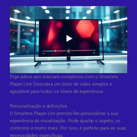
Diga adeus aos manuais complexos com o Smarters
Player Lite! Descubra um leitor de vídeo simples e
agradável para todos os níveis de experiência.
Personalização e definições
O Smarters Player Lite permite-lhe personalizar a sua
experiência de visualização. Pode ajustar o aspeto, os
controlos e muito mais. Por isso, é perfeito para as suas
necessidades específicas.