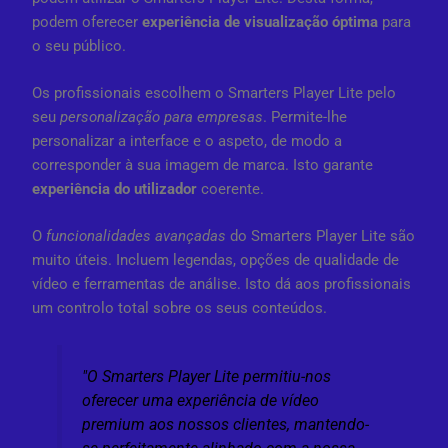
podem oferecer
experiência de visualização óptima
para
o seu público.
Os profissionais escolhem o Smarters Player Lite pelo
seu
personalização para empresas
. Permite-lhe
personalizar a interface e o aspeto, de modo a
corresponder à sua imagem de marca. Isto garante
experiência do utilizador
coerente.
O
funcionalidades avançadas
do Smarters Player Lite são
muito úteis. Incluem legendas, opções de qualidade de
vídeo e ferramentas de análise. Isto dá aos profissionais
um controlo total sobre os seus conteúdos.
"O Smarters Player Lite permitiu-nos
oferecer uma experiência de vídeo
premium aos nossos clientes, mantendo-