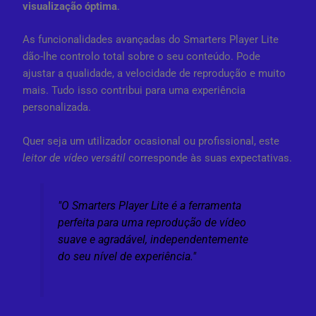
visualização óptima
.
As funcionalidades avançadas do Smarters Player Lite
dão-lhe controlo total sobre o seu conteúdo. Pode
ajustar a qualidade, a velocidade de reprodução e muito
mais. Tudo isso contribui para uma experiência
personalizada.
Quer seja um utilizador ocasional ou profissional, este
leitor de vídeo versátil
corresponde às suas expectativas.
"O Smarters Player Lite é a ferramenta
perfeita para uma reprodução de vídeo
suave e agradável, independentemente
do seu nível de experiência."