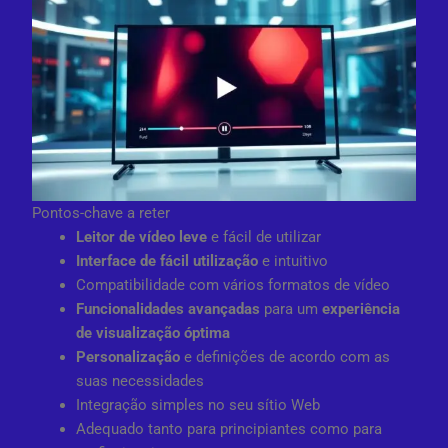
Pontos-chave a reter
Leitor de vídeo leve
e fácil de utilizar
Interface de fácil utilização
e intuitivo
Compatibilidade com vários formatos de vídeo
Funcionalidades avançadas
para um
experiência
de visualização óptima
Personalização
e definições de acordo com as
suas necessidades
Integração simples no seu sítio Web
Adequado tanto para principiantes como para