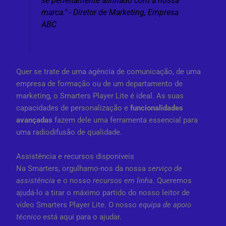
se perfeitamente alinhado com a nossa
marca." - Diretor de Marketing, Empresa
ABC
Quer se trate de uma agência de comunicação, de uma
empresa de formação ou de um departamento de
marketing, o Smarters Player Lite é ideal. As suas
capacidades de personalização e
funcionalidades
avançadas
fazem dele uma ferramenta essencial para
uma radiodifusão de qualidade.
Assistência e recursos disponíveis
Na Smarters, orgulhamo-nos da nossa
serviço de
assistência
e o nosso
recursos em linha
. Queremos
ajudá-lo a tirar o máximo partido do nosso leitor de
vídeo Smarters Player Lite. O nosso
equipa de apoio
técnico
está aqui para o ajudar.