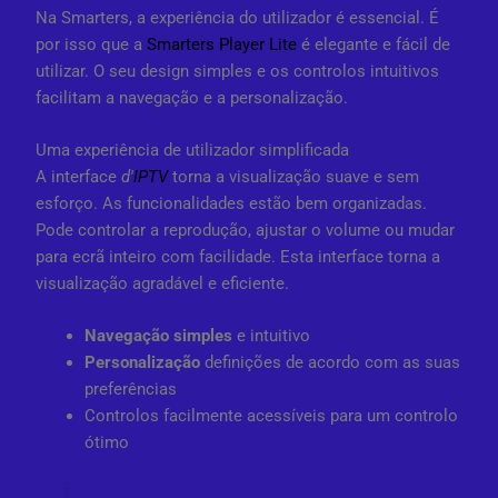
Na Smarters, a experiência do utilizador é essencial. É
por isso que a
Smarters Player Lite
é elegante e fácil de
utilizar. O seu design simples e os controlos intuitivos
facilitam a navegação e a personalização.
Uma experiência de utilizador simplificada
A interface
d'
IPTV
torna a visualização suave e sem
esforço. As funcionalidades estão bem organizadas.
Pode controlar a reprodução, ajustar o volume ou mudar
para ecrã inteiro com facilidade. Esta interface torna a
visualização agradável e eficiente.
Navegação simples
e intuitivo
Personalização
definições de acordo com as suas
preferências
Controlos facilmente acessíveis para um controlo
ótimo