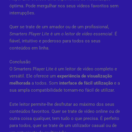
óptima. Pode mergulhar nos seus vídeos favoritos sem
interrupções.
Quer se trate de um amador ou de um profissional,
Smarters Player Lite
é um
o leitor de vídeo essencial
. É
fiável, intuitivo e poderoso para todos os seus
conteúdos em linha.
Conclusão
O Smarters Player Lite é um leitor de vídeo completo e
versátil. Ele oferece um
experiência de visualização
melhorada
a todos. Som
interface de fácil utilização
e a
sua ampla compatibilidade tornam-no fácil de utilizar.
Este leitor permite-lhe desfrutar ao máximo dos seus
conteúdos favoritos. Quer se trate de vídeo online ou de
outra coisa qualquer, tem tudo o que precisa. É perfeito
para todos, quer se trate de um utilizador casual ou de