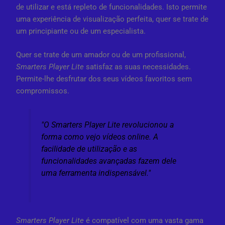
de utilizar e está repleto de funcionalidades. Isto permite
uma experiência de visualização perfeita, quer se trate de
um principiante ou de um especialista.
Quer se trate de um amador ou de um profissional,
Smarters Player Lite
satisfaz as suas necessidades.
Permite-lhe desfrutar dos seus vídeos favoritos sem
compromissos.
"O Smarters Player Lite revolucionou a
forma como vejo vídeos online. A
facilidade de utilização e as
funcionalidades avançadas fazem dele
uma ferramenta indispensável."
Smarters Player Lite
é compatível com uma vasta gama