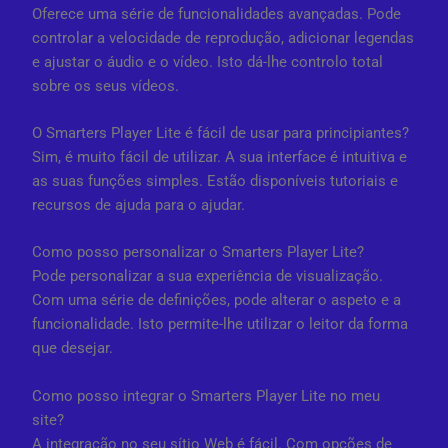
Oferece uma série de funcionalidades avançadas. Pode
controlar a velocidade de reprodução, adicionar legendas
e ajustar o áudio e o vídeo. Isto dá-lhe controlo total
sobre os seus vídeos.
O Smarters Player Lite é fácil de usar para principiantes?
Sim, é muito fácil de utilizar. A sua interface é intuitiva e
as suas funções simples. Estão disponíveis tutoriais e
recursos de ajuda para o ajudar.
Como posso personalizar o Smarters Player Lite?
Pode personalizar a sua experiência de visualização.
Com uma série de definições, pode alterar o aspeto e a
funcionalidade. Isto permite-lhe utilizar o leitor da forma
que desejar.
Como posso integrar o Smarters Player Lite no meu
site?
A integração no seu sítio Web é fácil. Com opções de