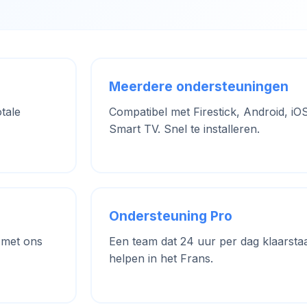
Meerdere ondersteuningen
tale
Compatibel met Firestick, Android, iO
Smart TV. Snel te installeren.
Ondersteuning Pro
 met ons
Een team dat 24 uur per dag klaarstaa
helpen in het Frans.