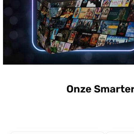
Onze Smarter