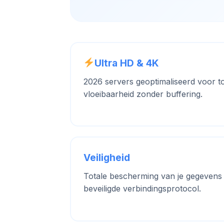
Ultra HD & 4K
2026 servers geoptimaliseerd voor to
vloeibaarheid zonder buffering.
Veiligheid
Totale bescherming van je gegevens
beveiligde verbindingsprotocol.