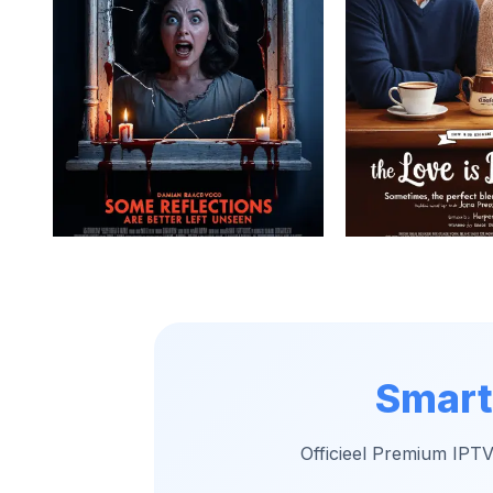
Smart
Officieel Premium IPT