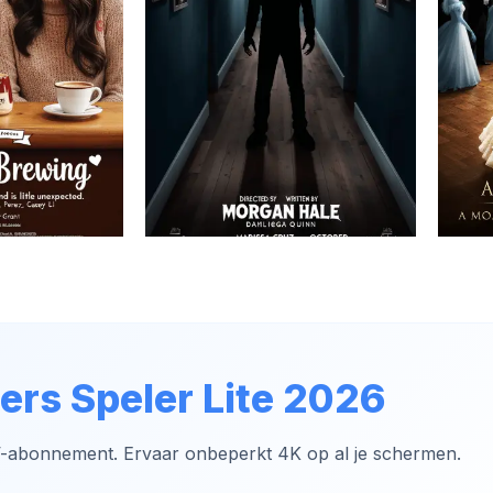
ers Speler Lite 2026
V-abonnement. Ervaar onbeperkt 4K op al je schermen.