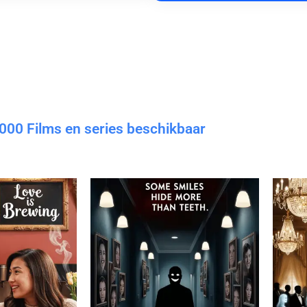
000 Films en series beschikbaar