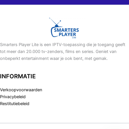
Smarters Player Lite is een IPTV-toepassing die je toegang geeft
tot meer dan 20.000 tv-zenders, films en series. Geniet van
onbeperkt entertainment waar je ook bent, met gemak.
INFORMATIE
Verkoopvoorwaarden
Privacybeleid
Restitutiebeleid