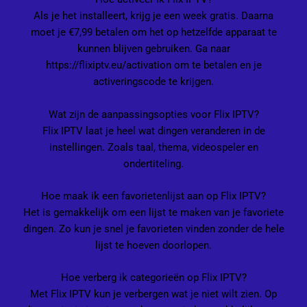
Als je het installeert, krijg je een week gratis. Daarna
moet je €7,99 betalen om het op hetzelfde apparaat te
kunnen blijven gebruiken. Ga naar
https://flixiptv.eu/activation
om te betalen en je
activeringscode te krijgen.
Wat zijn de aanpassingsopties voor Flix IPTV?
Flix IPTV laat je heel wat dingen veranderen in de
instellingen. Zoals taal, thema, videospeler en
ondertiteling.
Hoe maak ik een favorietenlijst aan op Flix IPTV?
Het is gemakkelijk om een lijst te maken van je favoriete
dingen. Zo kun je snel je favorieten vinden zonder de hele
lijst te hoeven doorlopen.
Hoe verberg ik categorieën op Flix IPTV?
Met Flix IPTV kun je verbergen wat je niet wilt zien. Op