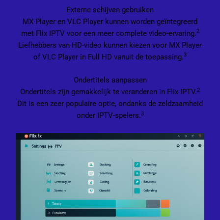
Externe schijven gebruiken
MX Player en VLC Player kunnen worden geïntegreerd
2
met Flix IPTV voor een meer complete video-ervaring.
Liefhebbers van HD-video kunnen kiezen voor MX Player
3
of VLC Player in Full HD vanuit de toepassing.
Ondertitels aanpassen
2
Ondertitels zijn gemakkelijk te veranderen in Flix IPTV.
Dit is een zeer populaire optie, ondanks de zeldzaamheid
3
onder IPTV-spelers.