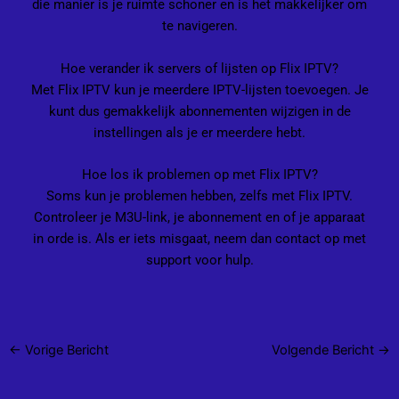
die manier is je ruimte schoner en is het makkelijker om
te navigeren.
Hoe verander ik servers of lijsten op Flix IPTV?
Met Flix IPTV kun je meerdere IPTV-lijsten toevoegen. Je
kunt dus gemakkelijk abonnementen wijzigen in de
instellingen als je er meerdere hebt.
Hoe los ik problemen op met Flix IPTV?
Soms kun je problemen hebben, zelfs met Flix IPTV.
Controleer je M3U-link, je abonnement en of je apparaat
in orde is. Als er iets misgaat, neem dan contact op met
support voor hulp.
←
Vorige Bericht
Volgende Bericht
→