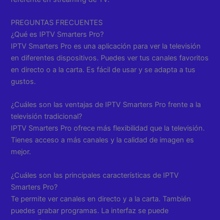
PREGUNTAS FRECUENTES
¿Qué es IPTV Smarters Pro?
IPTV Smarters Pro es una aplicación para ver la televisión
en diferentes dispositivos. Puedes ver tus canales favoritos
en directo o a la carta. Es fácil de usar y se adapta a tus
gustos.
¿Cuáles son las ventajas de IPTV Smarters Pro frente a la
televisión tradicional?
IPTV Smarters Pro ofrece más flexibilidad que la televisión.
Tienes acceso a más canales y la calidad de imagen es
mejor.
¿Cuáles son las principales características de IPTV
Smarters Pro?
Te permite ver canales en directo y a la carta. También
puedes grabar programas. La interfaz se puede