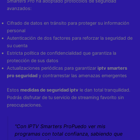
Smarters Pro
ha adoptado protocolos de seguridad
avanzados:
Cifrado de datos en tránsito para proteger su información
personal
Autenticación de dos factores para reforzar la seguridad de
su cuenta
Estricta política de confidencialidad que garantiza la
protección de sus datos
Actualizaciones periódicas para garantizar
iptv smarters
pro seguridad
y contrarrestar las amenazas emergentes
Estos
medidas de seguridad iptv
le dan total tranquilidad.
Podrás disfrutar de tu servicio de streaming favorito sin
preocupaciones.
"Con
IPTV Smarters Pro
Puedo ver mis
programas con total confianza, sabiendo que