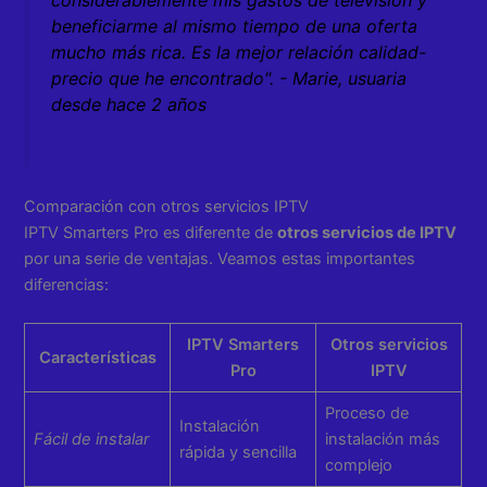
considerablemente mis gastos de televisión y
beneficiarme al mismo tiempo de una oferta
mucho más rica. Es la mejor relación calidad-
precio que he encontrado". - Marie, usuaria
desde hace 2 años
Comparación con otros servicios IPTV
IPTV Smarters Pro es diferente de
otros servicios de IPTV
por una serie de ventajas. Veamos estas importantes
diferencias:
IPTV Smarters
Otros servicios
Características
Pro
IPTV
Proceso de
Instalación
Fácil de instalar
instalación más
rápida y sencilla
complejo