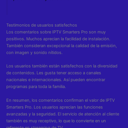
Testimonios de usuarios satisfechos
Los comentarios sobre IPTV Smarters Pro son muy
positivos. Muchos aprecian la facilidad de instalación.
También consideran excepcional la calidad de la emisión,
con imagen y sonido nítidos.
Los usuarios también están satisfechos con la diversidad
de contenidos. Les gusta tener acceso a canales
nacionales e internacionales. Así pueden encontrar
programas para toda la familia.
En resumen, los comentarios confirman el valor de IPTV
Smarters Pro. Los usuarios aprecian las funciones
avanzadas y la seguridad. El servicio de atención al cliente
también es muy receptivo, lo que lo convierte en un
referente en streaming de TV.