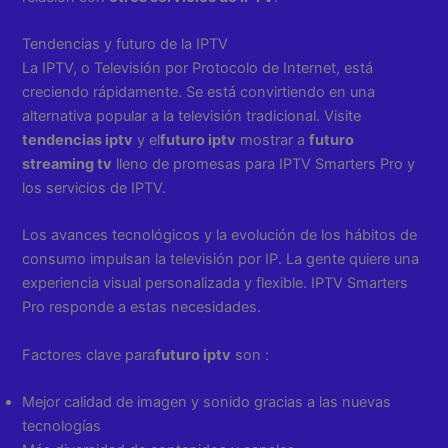
Tendencias y futuro de la IPTV
La IPTV, o Televisión por Protocolo de Internet, está
creciendo rápidamente. Se está convirtiendo en una
alternativa popular a la televisión tradicional. Visite
tendencias iptv
y el
futuro iptv
mostrar a
futuro
streaming tv
lleno de promesas para IPTV Smarters Pro y
los servicios de IPTV.
Los avances tecnológicos y la evolución de los hábitos de
consumo impulsan la televisión por IP. La gente quiere una
experiencia visual personalizada y flexible. IPTV Smarters
Pro responde a estas necesidades.
Factores clave para
futuro iptv
son :
Mejor calidad de imagen y sonido gracias a las nuevas
tecnologías