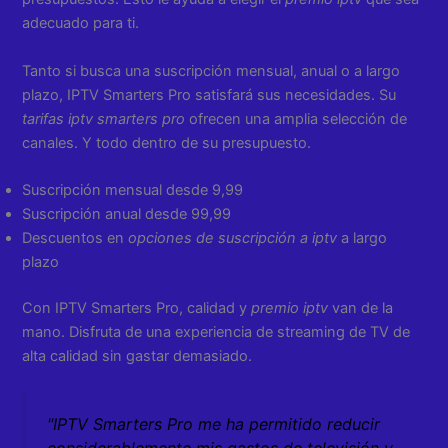
adecuado para ti.
Tanto si busca una suscripción mensual, anual o a largo
plazo, IPTV Smarters Pro satisfará sus necesidades. Su
tarifas iptv smarters pro
ofrecen una amplia selección de
canales. Y todo dentro de su presupuesto.
Suscripción mensual desde 9,99
Suscripción anual desde 99,99
Descuentos en
opciones de suscripción a iptv
a largo
plazo
Con IPTV Smarters Pro, calidad y
premio iptv
van de la
mano. Disfruta de una experiencia de streaming de TV de
alta calidad sin gastar demasiado.
"IPTV Smarters Pro me ha permitido reducir