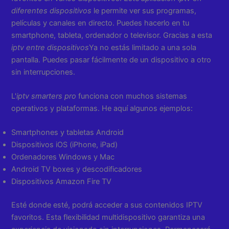
diferentes dispositivos
le permite ver sus programas,
películas y canales en directo. Puedes hacerlo en tu
smartphone, tableta, ordenador o televisor. Gracias a esta
iptv entre dispositivos
Ya no estás limitado a una sola
pantalla. Puedes pasar fácilmente de un dispositivo a otro
sin interrupciones.
L'
iptv smarters pro
funciona con muchos sistemas
operativos y plataformas. He aquí algunos ejemplos:
Smartphones y tabletas Android
Dispositivos iOS (iPhone, iPad)
Ordenadores Windows y Mac
Android TV boxes y descodificadores
Dispositivos Amazon Fire TV
Esté donde esté, podrá acceder a sus contenidos IPTV
favoritos. Esta flexibilidad multidispositivo garantiza una