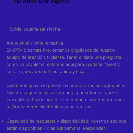
mis datos están seguros.
- Sylvie, usuaria satisfecha
Atención al cliente receptiva
En IPTV Smarters Pro, estamos orgullosos de nuestro
equipo de atención al cliente. Tanto si tiene una pregunta
como un problema, estamos aquí para ayudarle. Nuestro
servicio posventa iptv
es rápido y eficaz.
Queremos que su experiencia con nosotros sea agradable.
Nuestros agentes están formados para ofrecer
soporte
iptv
calidad. Puede ponerse en contacto con nosotros por
teléfono, correo electrónico o chat en línea.
Capacidad de respuesta y disponibilidad: Nuestros equipos
están disponibles 7 días a la semana. Responden