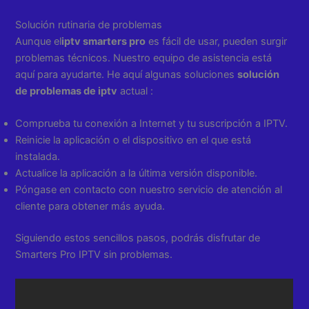
Solución rutinaria de problemas
Aunque el
iptv smarters pro
es fácil de usar, pueden surgir
problemas técnicos. Nuestro equipo de asistencia está
aquí para ayudarte. He aquí algunas soluciones
solución
de problemas de iptv
actual :
Comprueba tu conexión a Internet y tu suscripción a IPTV.
Reinicie la aplicación o el dispositivo en el que está
instalada.
Actualice la aplicación a la última versión disponible.
Póngase en contacto con nuestro servicio de atención al
cliente para obtener más ayuda.
Siguiendo estos sencillos pasos, podrás disfrutar de
Smarters Pro IPTV sin problemas.