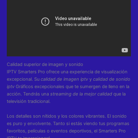
Calidad superior de imagen y sonido
IPTV Smarters Pro ofrece una experiencia de visualización
excepcional. Su
calidad de imagen iptv
y
calidad de sonido
iptv
Gráficos excepcionales que te sumergen de lleno en la
acción. Tendrás una
streaming de la mejor calidad
que la
televisión tradicional.
Los detalles son nítidos y los colores vibrantes. El sonido
es puro y envolvente. Tanto si estás viendo tus programas
favoritos, películas o eventos deportivos, el Smarters Pro