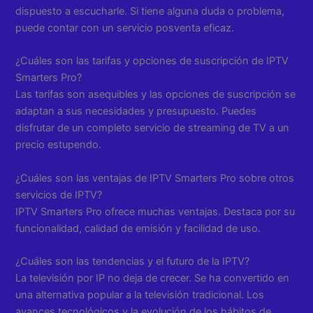
dispuesto a escucharle. Si tiene alguna duda o problema,
puede contar con un servicio posventa eficaz.
¿Cuáles son las tarifas y opciones de suscripción de IPTV
Smarters Pro?
Las tarifas son asequibles y las opciones de suscripción se
adaptan a sus necesidades y presupuesto. Puedes
disfrutar de un completo servicio de streaming de TV a un
precio estupendo.
¿Cuáles son las ventajas de IPTV Smarters Pro sobre otros
servicios de IPTV?
IPTV Smarters Pro ofrece muchas ventajas. Destaca por su
funcionalidad, calidad de emisión y facilidad de uso.
¿Cuáles son las tendencias y el futuro de la IPTV?
La televisión por IP no deja de crecer. Se ha convertido en
una alternativa popular a la televisión tradicional. Los
avances tecnológicos y la evolución de los hábitos de