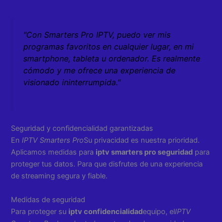
"Con Smarters Pro IPTV, puedo ver mis
programas favoritos en cualquier lugar, en mi
smartphone, tableta u ordenador. Es realmente
cómodo y me ofrece una experiencia de
visionado ininterrumpida."
Seguridad y confidencialidad garantizadas
En
IPTV Smarters Pro
Su privacidad es nuestra prioridad.
Aplicamos medidas para
iptv smarters pro seguridad
para
proteger tus datos. Para que disfrutes de una experiencia
de streaming segura y fiable.
Medidas de seguridad
Para proteger su
iptv confidencialidad
equipo, el
IPTV