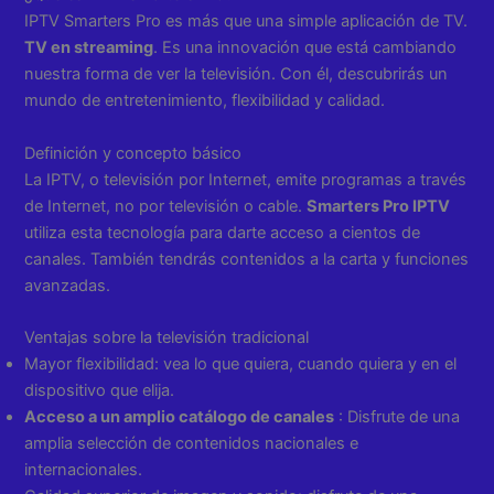
IPTV Smarters Pro es más que una simple aplicación de TV.
TV en streaming
. Es una innovación que está cambiando
nuestra forma de ver la televisión. Con él, descubrirás un
mundo de entretenimiento, flexibilidad y calidad.
Definición y concepto básico
La IPTV, o televisión por Internet, emite programas a través
de Internet, no por televisión o cable.
Smarters Pro IPTV
utiliza esta tecnología para darte acceso a cientos de
canales. También tendrás contenidos a la carta y funciones
avanzadas.
Ventajas sobre la televisión tradicional
Mayor flexibilidad: vea lo que quiera, cuando quiera y en el
dispositivo que elija.
Acceso a un amplio catálogo de canales
: Disfrute de una
amplia selección de contenidos nacionales e
internacionales.