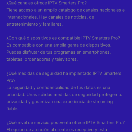
¿Qué canales ofrece IPTV Smarters Pro?
Tiene acceso a un amplio catálogo de canales nacionales e
internacionales. Hay canales de noticias, de
entretenimiento y familiares.
¿Con qué dispositivos es compatible IPTV Smarters Pro?
Es compatible con una amplia gama de dispositivos.
Puedes disfrutar de tus programas en smartphones,
tabletas, ordenadores y televisores.
¿Qué medidas de seguridad ha implantado IPTV Smarters
Pro?
La seguridad y confidencialidad de tus datos es una
prioridad. Unas sólidas medidas de seguridad protegen tu
privacidad y garantizan una experiencia de streaming
fiable.
¿Qué nivel de servicio postventa ofrece IPTV Smarters Pro?
El equipo de atención al cliente es receptivo y está