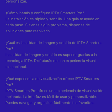
personalizar.
¿Cómo instalo y configuro IPTV Smarters Pro?
La instalación es rápida y sencilla. Una guía te ayuda en
cada paso. Si tienes algún problema, dispones de
soluciones para resolverlo.
¿Cuál es la calidad de imagen y sonido de IPTV Smarters
Pro?
La calidad de imagen y sonido es superior gracias a la
tecnología IPTV. Disfrutarás de una experiencia visual
excepcional.
¿Qué experiencia de visualización ofrece IPTV Smarters
Pro?
IPTV Smarters Pro ofrece una experiencia de visualización
mejorada. La interfaz es fácil de usar y personalizable.
Puedes navegar y organizar fácilmente tus favoritos.