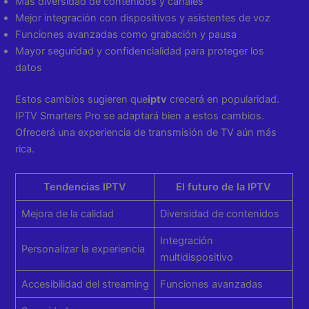
Más diversidad de contenidos y canales
Mejor integración con dispositivos y asistentes de voz
Funciones avanzadas como grabación y pausa
Mayor seguridad y confidencialidad para proteger los
datos
Estos cambios sugieren que
iptv
crecerá en popularidad.
IPTV Smarters Pro se adaptará bien a estos cambios.
Ofrecerá una experiencia de transmisión de TV aún más
rica.
Tendencias IPTV
El futuro de la IPTV
Mejora de la calidad
Diversidad de contenidos
Integración
Personalizar la experiencia
multidispositivo
Accesibilidad del streaming
Funciones avanzadas