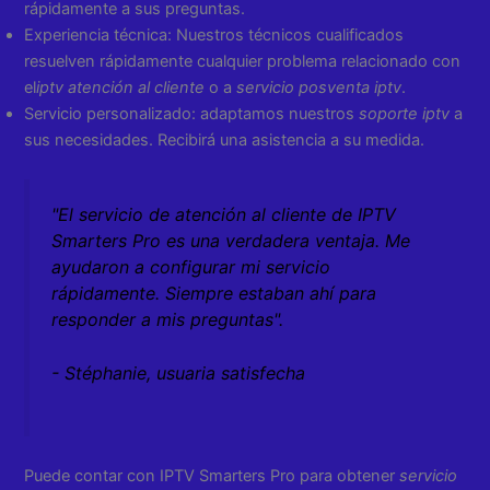
rápidamente a sus preguntas.
Experiencia técnica: Nuestros técnicos cualificados
resuelven rápidamente cualquier problema relacionado con
el
iptv atención al cliente
o a
servicio posventa iptv
.
Servicio personalizado: adaptamos nuestros
soporte iptv
a
sus necesidades. Recibirá una asistencia a su medida.
"El servicio de atención al cliente de IPTV
Smarters Pro es una verdadera ventaja. Me
ayudaron a configurar mi servicio
rápidamente. Siempre estaban ahí para
responder a mis preguntas".
- Stéphanie, usuaria satisfecha
Puede contar con IPTV Smarters Pro para obtener
servicio