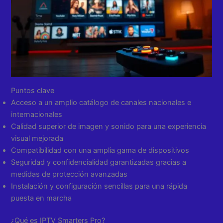
Puntos clave
Acceso a un amplio catálogo de canales nacionales e
internacionales
Calidad superior de imagen y sonido para una experiencia
visual mejorada
Compatibilidad con una amplia gama de dispositivos
Seguridad y confidencialidad garantizadas gracias a
medidas de protección avanzadas
Instalación y configuración sencillas para una rápida
puesta en marcha
¿Qué es IPTV Smarters Pro?