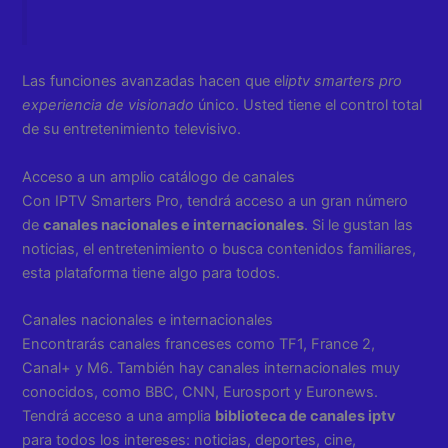
Las funciones avanzadas hacen que el
iptv smarters pro
experiencia de visionado
único. Usted tiene el control total
de su entretenimiento televisivo.
Acceso a un amplio catálogo de canales
Con IPTV Smarters Pro, tendrá acceso a un gran número
de
canales nacionales e internacionales
. Si le gustan las
noticias, el entretenimiento o busca contenidos familiares,
esta plataforma tiene algo para todos.
Canales nacionales e internacionales
Encontrarás canales franceses como TF1, France 2,
Canal+ y M6. También hay canales internacionales muy
conocidos, como BBC, CNN, Eurosport y Euronews.
Tendrá acceso a una amplia
biblioteca de canales iptv
para todos los intereses: noticias, deportes, cine,