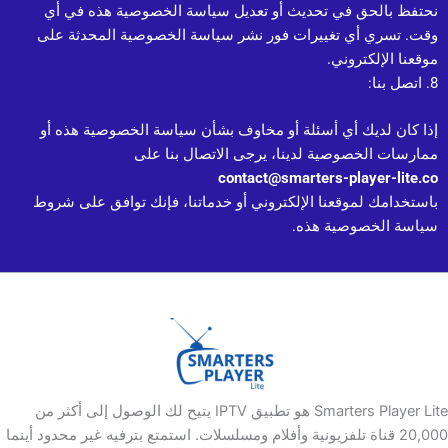
نحتفظ بالحق في تحديث أو تعديل سياسة الخصوصية هذه في أي
وقت. تسري أي تغييرات فور نشر سياسة الخصوصية المحدثة على
موقعنا الإلكتروني.
8. اتصل بنا:
إذا كان لديك أي أسئلة أو مخاوف بشأن سياسة الخصوصية هذه أو
ممارسات الخصوصية لدينا، يرجى الاتصال بنا على
contact@smarters-player-lite.co
باستخدامك لموقعنا الإلكتروني أو خدماتنا، فإنك توافق على شروط
سياسة الخصوصية هذه.
Smarters Player Lite هو تطبيق IPTV يتيح لك الوصول إلى أكثر من
20,000 قناة تلفزيونية وأفلام ومسلسلات. استمتع بترفيه غير محدود أينما