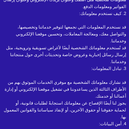
الفواتير ومعلومات الدفع.
2. كيف نستخدم معلوماتك:
قد نستخدم المعلومات التي نجمعها لتوفير خدماتنا وتخصيصها،
والتواصل معك، ومعالجة المعاملات، وتحسين موقعنا الإلكتروني
وخدماتنا.
قد تُستخدم معلوماتك الشخصية أيضًا لأغراض تسويقية وترويجية، مثل
إرسال رسائل إخبارية وعروض خاصة وتحديثات أخرى حول منتجاتنا
وخدماتنا.
3. تبادل المعلومات:
قد نشارك معلوماتك الشخصية مع موفري الخدمات الموثوق بهم من
الأطراف الثالثة الذين يساعدوننا في تشغيل موقعنا الإلكتروني أو إدارة
أعمالنا أو خدمتك.
يجوز لنا أيضًا الإفصاح عن معلوماتك استجابةً لطلبات قانونية، أو
لحماية حقوقنا أو حقوق الآخرين، أو لإنفاذ سياساتنا والقوانين المعمول
بها.
4. أمن البيانات: